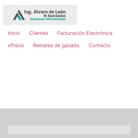
Inicio
Clientes
Facturación Electrónica
xPiscis
Remates de ganado
Contacto