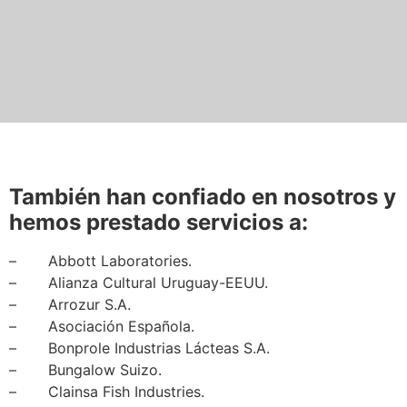
También han confiado en nosotros y
hemos prestado servicios a:
– Abbott Laboratories.
– Alianza Cultural Uruguay-EEUU.
– Arrozur S.A.
– Asociación Española.
– Bonprole Industrias Lácteas S.A.
– Bungalow Suizo.
– Clainsa Fish Industries.